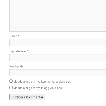
Namn
*
E-postadress
*
Webbplats
Meddela mig om nya kommentarer via e-post.
Meddela mig om nya inlägg via e-post.