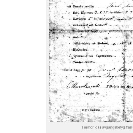
Farmor Idas avgångsbetyg från 