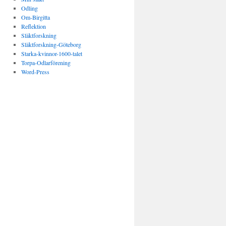
Odling
Om-Birgitta
Reflektion
Släktforskning
Släktforskning-Göteborg
Starka-kvinnor-1600-talet
Torpa-Odlarförening
Word-Press