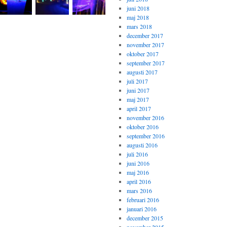
juni 2018
maj 2018
mars 2018
december 2017
november 2017
oktober 2017
september 2017
augusti 2017
juli 2017
juni 2017
maj 2017
april 2017
november 2016
oktober 2016
september 2016
augusti 2016
juli 2016
juni 2016
maj 2016
april 2016
mars 2016
februari 2016
januari 2016
december 2015