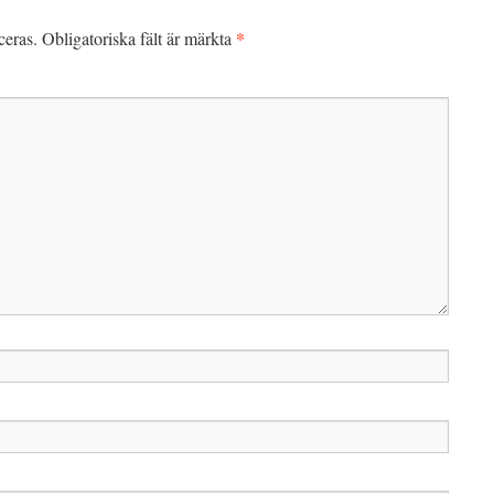
*
ceras.
Obligatoriska fält är märkta