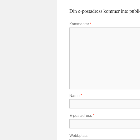
Din e-postadress kommer inte publi
Kommentar
*
Namn
*
E-postadress
*
Webbplats