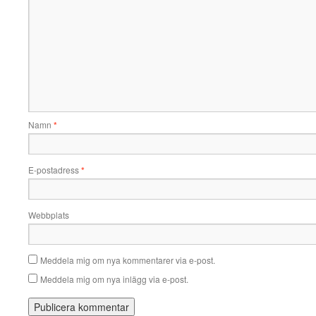
Namn
*
E-postadress
*
Webbplats
Meddela mig om nya kommentarer via e-post.
Meddela mig om nya inlägg via e-post.