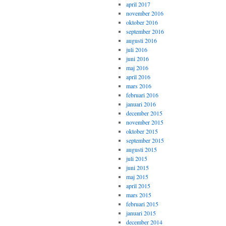
april 2017
november 2016
oktober 2016
september 2016
augusti 2016
juli 2016
juni 2016
maj 2016
april 2016
mars 2016
februari 2016
januari 2016
december 2015
november 2015
oktober 2015
september 2015
augusti 2015
juli 2015
juni 2015
maj 2015
april 2015
mars 2015
februari 2015
januari 2015
december 2014