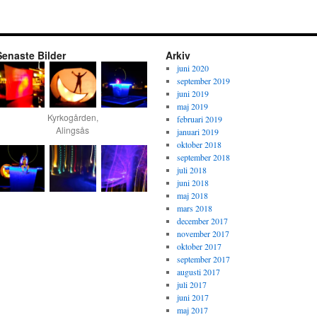
Senaste Bilder
Arkiv
juni 2020
september 2019
juni 2019
maj 2019
Kyrkogården,
februari 2019
Alingsås
januari 2019
oktober 2018
september 2018
juli 2018
juni 2018
maj 2018
mars 2018
december 2017
november 2017
oktober 2017
september 2017
augusti 2017
juli 2017
juni 2017
maj 2017