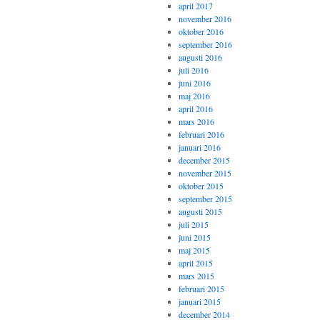
april 2017
november 2016
oktober 2016
september 2016
augusti 2016
juli 2016
juni 2016
maj 2016
april 2016
mars 2016
februari 2016
januari 2016
december 2015
november 2015
oktober 2015
september 2015
augusti 2015
juli 2015
juni 2015
maj 2015
april 2015
mars 2015
februari 2015
januari 2015
december 2014