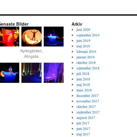
Senaste Bilder
Arkiv
juni 2020
september 2019
juni 2019
maj 2019
Kyrkogården,
februari 2019
Alingsås
januari 2019
oktober 2018
september 2018
juli 2018
juni 2018
maj 2018
mars 2018
december 2017
november 2017
oktober 2017
september 2017
augusti 2017
juli 2017
juni 2017
maj 2017