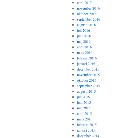
april 2017
november 2016
oktober 2016
september 2016
augusti 2016
juli 2016
juni 2016
maj 2016
april 2016
mars 2016
februari 2016
januari 2016
december 2015
november 2015
oktober 2015
september 2015
augusti 2015
juli 2015
juni 2015
maj 2015
april 2015
mars 2015
februari 2015
januari 2015
december 2014