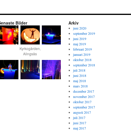
Senaste Bilder
Arkiv
juni 2020
september 2019
juni 2019
maj 2019
Kyrkogården,
februari 2019
Alingsås
januari 2019
oktober 2018
september 2018
juli 2018
juni 2018
maj 2018
mars 2018
december 2017
november 2017
oktober 2017
september 2017
augusti 2017
juli 2017
juni 2017
maj 2017