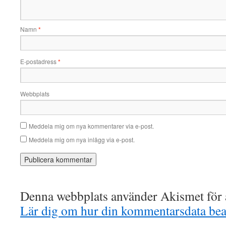
Namn
*
E-postadress
*
Webbplats
Meddela mig om nya kommentarer via e-post.
Meddela mig om nya inlägg via e-post.
Denna webbplats använder Akismet för a
Lär dig om hur din kommentarsdata bea