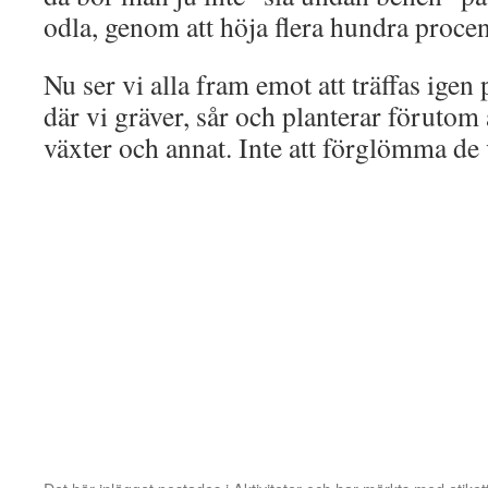
odla, genom att höja flera hundra procen
Nu ser vi alla fram emot att träffas igen 
där vi gräver, sår och planterar förutom
växter och annat. Inte att förglömma de 