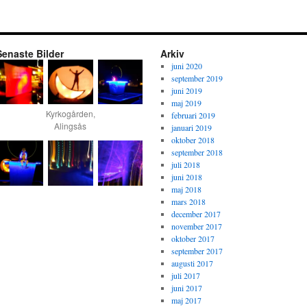
Senaste Bilder
Arkiv
juni 2020
september 2019
juni 2019
maj 2019
Kyrkogården,
februari 2019
Alingsås
januari 2019
oktober 2018
september 2018
juli 2018
juni 2018
maj 2018
mars 2018
december 2017
november 2017
oktober 2017
september 2017
augusti 2017
juli 2017
juni 2017
maj 2017