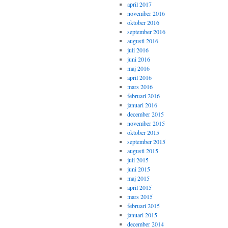
april 2017
november 2016
oktober 2016
september 2016
augusti 2016
juli 2016
juni 2016
maj 2016
april 2016
mars 2016
februari 2016
januari 2016
december 2015
november 2015
oktober 2015
september 2015
augusti 2015
juli 2015
juni 2015
maj 2015
april 2015
mars 2015
februari 2015
januari 2015
december 2014