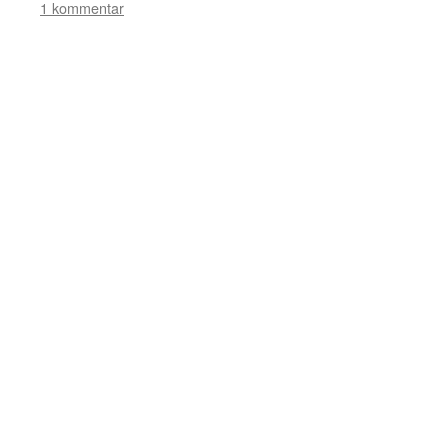
1 kommentar