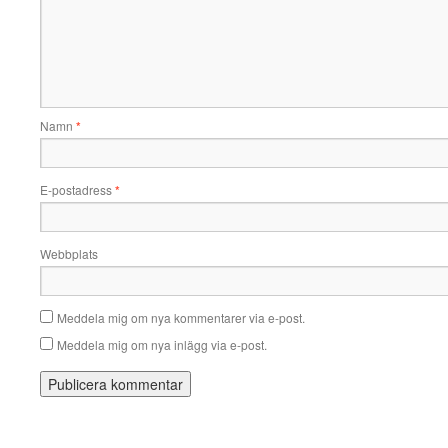
Namn
*
E-postadress
*
Webbplats
Meddela mig om nya kommentarer via e-post.
Meddela mig om nya inlägg via e-post.