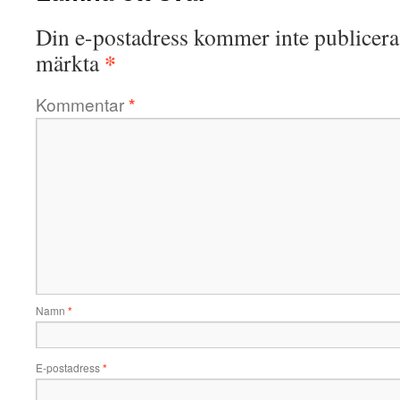
Din e-postadress kommer inte publicera
*
märkta
Kommentar
*
Namn
*
E-postadress
*